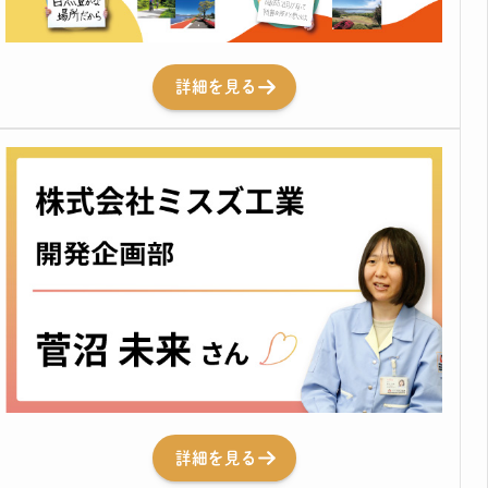
詳細を見る
詳細を見る