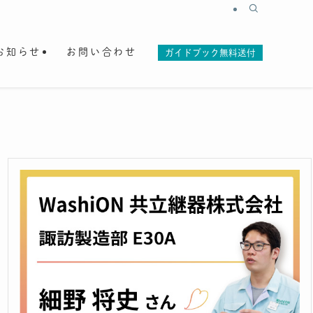
お知らせ
お問い合わせ
ガイドブック無料送付