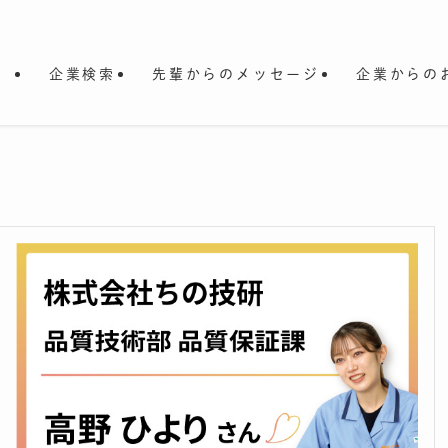
企業検索
先輩からのメッセージ
企業からの