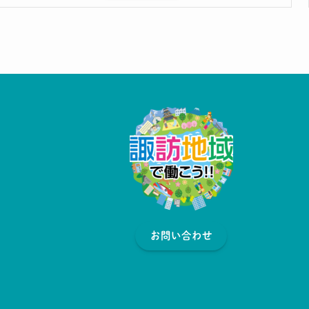
お問い合わせ