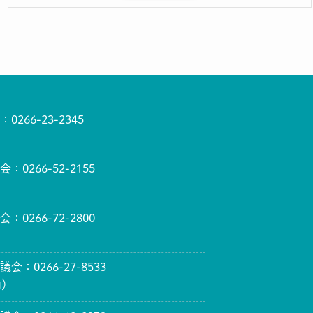
66-23-2345
）
0266-52-2155
）
0266-72-2800
）
：0266-27-8533
内）