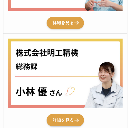
詳細を見る
詳細を見る