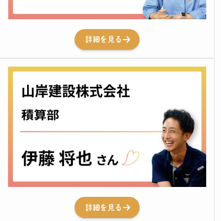
詳細を見る
詳細を見る