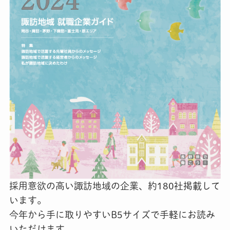
採用意欲の高い諏訪地域の企業、約180社掲載して
います。
今年から手に取りやすいB5サイズで手軽にお読み
いただけます。