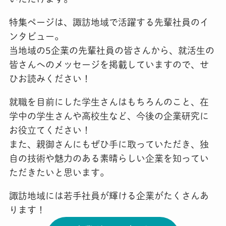
特集ページは、諏訪地域で活躍する先輩社員のイ
ンタビュー。
当地域の5企業の先輩社員の皆さんから、就活生の
皆さんへのメッセージを掲載していますので、せ
ひお読みください！
就職を目前にした学生さんはもちろんのこと、在
学中の学生さんや高校生など、今後の企業研究に
お役立てください！
また、親御さんにもぜひ手に取っていただき、独
自の技術や魅力のある素晴らしい企業を知ってい
ただきたいと思います。
諏訪地域には若手社員が輝ける企業がたくさんあ
ります！