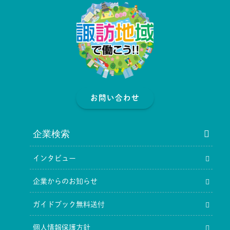
お問い合わせ
企業検索
インタビュー
企業からのお知らせ
ガイドブック無料送付
個人情報保護方針