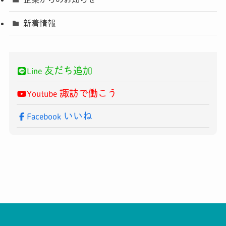
新着情報
友だち追加
Line
諏訪で働こう
Youtube
いいね
Facebook