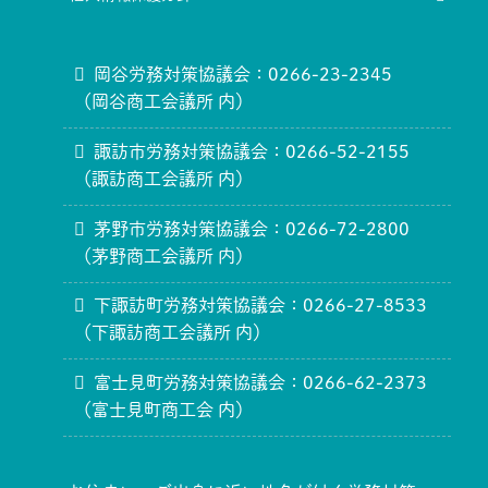
岡谷労務対策協議会：0266-23-2345
（岡谷商工会議所 内）
諏訪市労務対策協議会：0266-52-2155
（諏訪商工会議所 内）
茅野市労務対策協議会：0266-72-2800
（茅野商工会議所 内）
下諏訪町労務対策協議会：0266-27-8533
（下諏訪商工会議所 内）
富士見町労務対策協議会：0266-62-2373
（富士見町商工会 内）